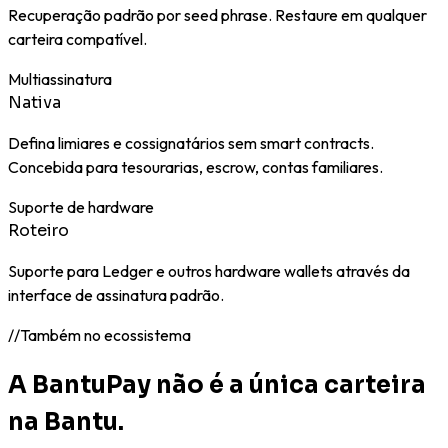
Recuperação padrão por seed phrase. Restaure em qualquer
carteira compatível.
Multiassinatura
Nativa
Defina limiares e cossignatários sem smart contracts.
Concebida para tesourarias, escrow, contas familiares.
Suporte de hardware
Roteiro
Suporte para Ledger e outros hardware wallets através da
interface de assinatura padrão.
//
Também no ecossistema
A BantuPay não é a única carteira
na Bantu.