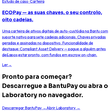
Estudo de caso · Carteira
ECOPay — as suas chaves, o seu controlo,
oito cadeias.
Uma carteira de ativos digitais de auto-custódia na Bantu com
suporte nativo para sete cadeias adicionais. Chaves privadas
geradas e assinadas no dispositivo. Funcionalidade de
destaque: Compliant Asset Delivery — pague a alguém antes
de&apos;estar pronto, com fundos em escrow on-chain.
Ler
→
Pronto para começar?
Descarregue a BantuPay ou abra o
Laboratory no navegador.
Descarregar BantuPay →
Abrir Laboratory →