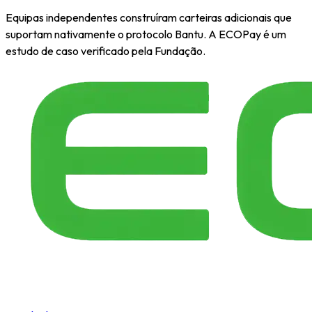
Equipas independentes construíram carteiras adicionais que
suportam nativamente o protocolo Bantu. A ECOPay é um
estudo de caso verificado pela Fundação.