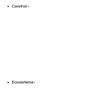
Construir
Ecossistema