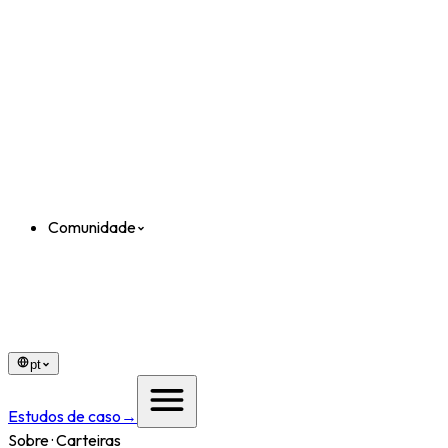
Comunidade
pt
Estudos de caso
→
Sobre · Carteiras