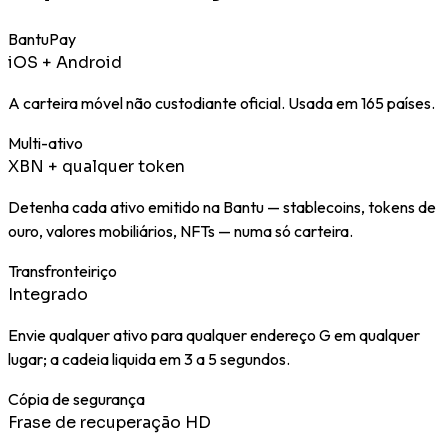
BantuPay
iOS + Android
A carteira móvel não custodiante oficial. Usada em 165 países.
Multi-ativo
XBN + qualquer token
Detenha cada ativo emitido na Bantu — stablecoins, tokens de
ouro, valores mobiliários, NFTs — numa só carteira.
Transfronteiriço
Integrado
Envie qualquer ativo para qualquer endereço G em qualquer
lugar; a cadeia liquida em 3 a 5 segundos.
Cópia de segurança
Frase de recuperação HD