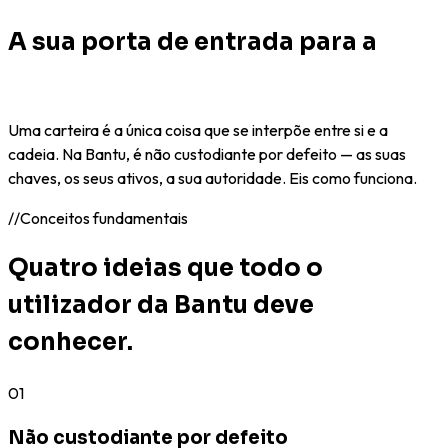
A sua porta de entrada para a
Web3.
Uma carteira é a única coisa que se interpõe entre si e a
cadeia. Na Bantu, é não custodiante por defeito — as suas
chaves, os seus ativos, a sua autoridade. Eis como funciona.
//
Conceitos fundamentais
Quatro ideias que todo o
utilizador da Bantu deve
conhecer.
01
Não custodiante por defeito