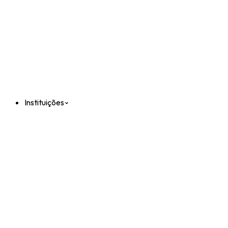
Instituições