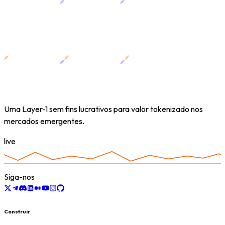
Uma Layer-1 sem fins lucrativos para valor tokenizado nos
mercados emergentes.
live
Siga-nos
Construir