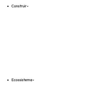
Construir
Ecossistema