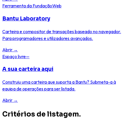
Ferramenta da Fundação
Web
Bantu Laboratory
Carteira e compositor de transações baseado no navegador.
Para programadores e utilizadores avançados.
Abrir
→
Espaço livre
—
A sua carteira aqui
Construiu uma carteira que suporta a Bantu? Submeta-a à
equipa de operações para ser listada.
Abrir
→
Critérios de listagem.