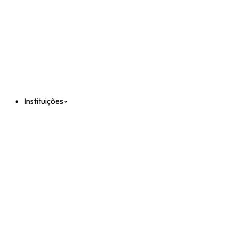
Instituições