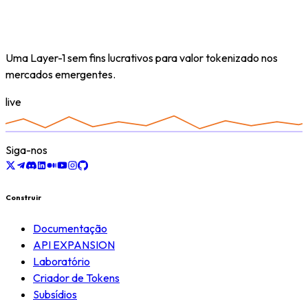
Uma Layer-1 sem fins lucrativos para valor tokenizado nos
mercados emergentes.
live
Siga-nos
Construir
Documentação
API EXPANSION
Laboratório
Criador de Tokens
Subsídios