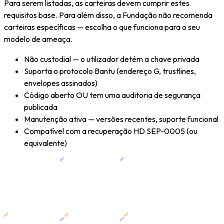
Para serem listadas, as carteiras devem cumprir estes
requisitos base. Para além disso, a Fundação não recomenda
carteiras específicas — escolha o que funciona para o seu
modelo de ameaça.
Não custodial — o utilizador detém a chave privada
Suporta o protocolo Bantu (endereço G, trustlines,
envelopes assinados)
Código aberto OU tem uma auditoria de segurança
publicada
Manutenção ativa — versões recentes, suporte funcional
Compatível com a recuperação HD SEP-0005 (ou
equivalente)