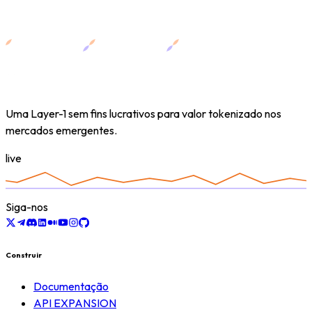
Uma Layer-1 sem fins lucrativos para valor tokenizado nos
mercados emergentes.
live
Siga-nos
Construir
Documentação
API EXPANSION