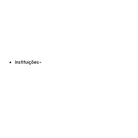
Instituições