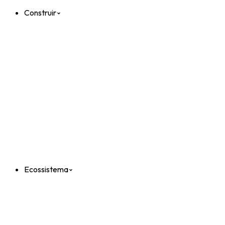
Construir
Ecossistema