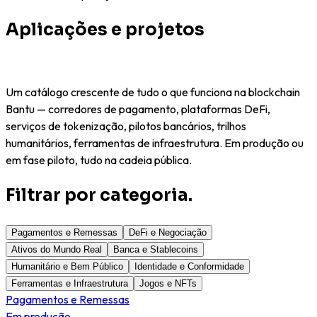
Aplicações e projetos
construídos na Bantu.
Um catálogo crescente de tudo o que funciona na blockchain
Bantu — corredores de pagamento, plataformas DeFi,
serviços de tokenização, pilotos bancários, trilhos
humanitários, ferramentas de infraestrutura. Em produção ou
em fase piloto, tudo na cadeia pública.
Filtrar por categoria.
Pagamentos e Remessas
DeFi e Negociação
Ativos do Mundo Real
Banca e Stablecoins
Humanitário e Bem Público
Identidade e Conformidade
Ferramentas e Infraestrutura
Jogos e NFTs
Pagamentos e Remessas
Em produção