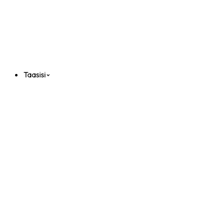
Taasisi