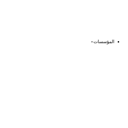
المؤسسات