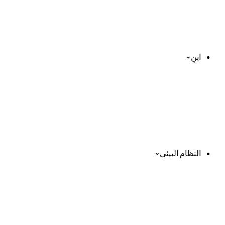
ابنِ
النظام البيئي