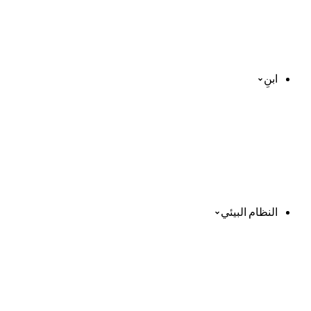
ابنِ
النظام البيئي