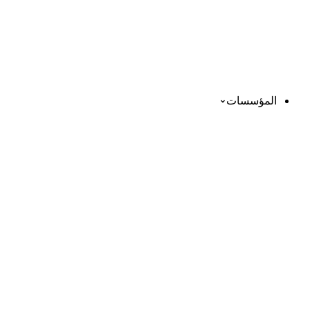
المؤسسات