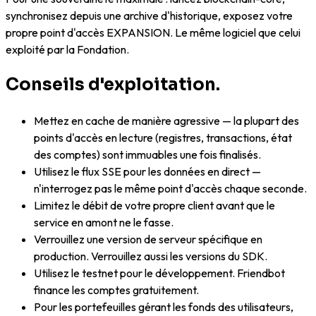
synchronisez depuis une archive d'historique, exposez votre
propre point d'accès EXPANSION. Le même logiciel que celui
exploité par la Fondation.
Conseils d'exploitation.
Mettez en cache de manière agressive — la plupart des
points d'accès en lecture (registres, transactions, état
des comptes) sont immuables une fois finalisés.
Utilisez le flux SSE pour les données en direct —
n'interrogez pas le même point d'accès chaque seconde.
Limitez le débit de votre propre client avant que le
service en amont ne le fasse.
Verrouillez une version de serveur spécifique en
production. Verrouillez aussi les versions du SDK.
Utilisez le testnet pour le développement. Friendbot
finance les comptes gratuitement.
Pour les portefeuilles gérant les fonds des utilisateurs,