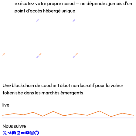
exécutez votre propre nœud — ne dépendez jamais d'un
point d'accès hébergé unique.
Une blockchain de couche 1 à but non lucratif pour la valeur
tokenisée dans les marchés émergents.
live
Nous suivre