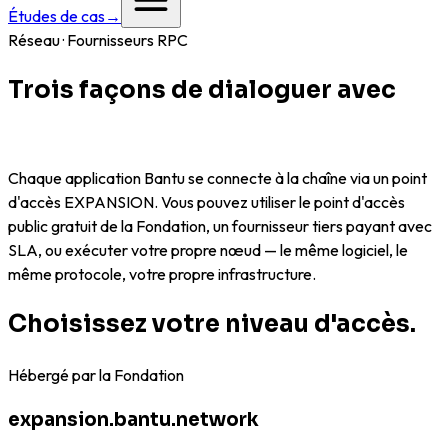
Études de cas
→
Réseau · Fournisseurs RPC
Trois façons de dialoguer avec
la
chaîne.
Chaque application Bantu se connecte à la chaîne via un point
d'accès EXPANSION. Vous pouvez utiliser le point d'accès
public gratuit de la Fondation, un fournisseur tiers payant avec
SLA, ou exécuter votre propre nœud — le même logiciel, le
même protocole, votre propre infrastructure.
Choisissez votre niveau d'accès.
Hébergé par la Fondation
expansion.bantu.network