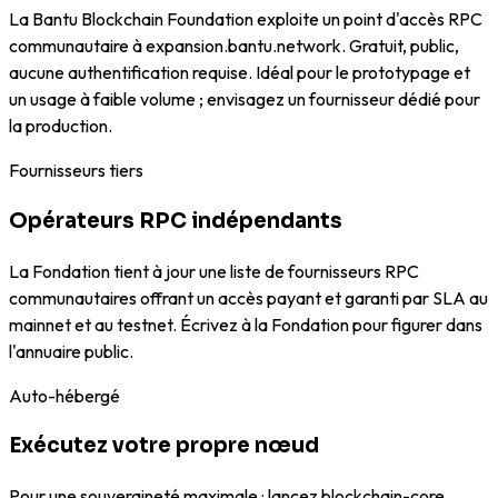
La Bantu Blockchain Foundation exploite un point d'accès RPC
communautaire à expansion.bantu.network. Gratuit, public,
aucune authentification requise. Idéal pour le prototypage et
un usage à faible volume ; envisagez un fournisseur dédié pour
la production.
Fournisseurs tiers
Opérateurs RPC indépendants
La Fondation tient à jour une liste de fournisseurs RPC
communautaires offrant un accès payant et garanti par SLA au
mainnet et au testnet. Écrivez à la Fondation pour figurer dans
l'annuaire public.
Auto-hébergé
Exécutez votre propre nœud
Pour une souveraineté maximale : lancez blockchain-core,