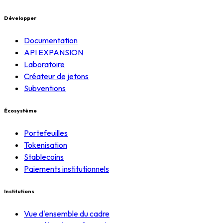
Développer
Documentation
API EXPANSION
Laboratoire
Créateur de jetons
Subventions
Écosystème
Portefeuilles
Tokenisation
Stablecoins
Paiements institutionnels
Institutions
Vue d'ensemble du cadre