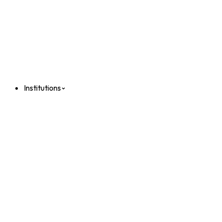
Institutions