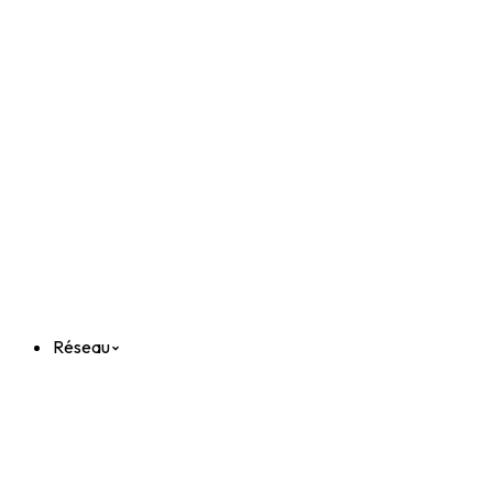
Réseau