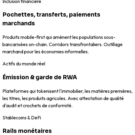
Inclusion financière
Pochettes, transferts, paiements
marchands
Produits mobile-first qui amènent les populations sous-
bancarisées on-chain. Corridors transfrontaliers. Outillage
marchand pour les économies informelles.
Actifs du monde réel
Émission & garde de RWA
Plateformes qui tokenisent l'immobilier, les matières premières,
les titres, les produits agricoles. Avec attestation de qualité
d'audit et crochets de conformité.
Stablecoins & DeFi
Rails monétaires