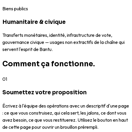
Biens publics
Humanitaire & civique
Transferts monétaires, identité, infrastructure de vote,
gouvernance civique — usages non extractifs de la chaîne qui
servent l'esprit de Bantu.
Comment ça fonctionne.
01
Soumettez votre proposition
Écrivez à l'équipe des opérations avec un descriptif d'une page
: ce que vous construisez, qui cela sert, les jalons, ce dont vous
avez besoin, ce que vous restituerez. Utilisez le bouton en haut
de cette page pour ouvrir un brouillon prérempli.