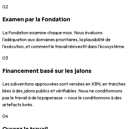
02
Examen par la Fondation
La Fondation examine chaque mois. Nous évaluons
l'adéquation aux domaines prioritaires, la plausibilité de
l'exécution, et comment le travail réinvestit dans l'écosystème.
03
Financement basé sur les jalons
Les subventions approuvées sont versées en XBN, en tranches
liées à des jalons publics et vérifiables. Nous ne conditionnons
pas le travail à de la paperasse — nous le conditionnons à des
artefacts livrés.
04