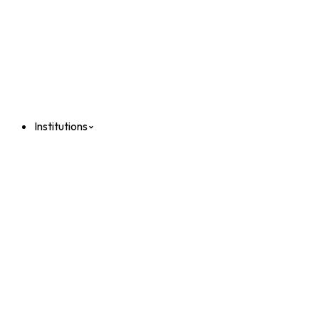
Institutions