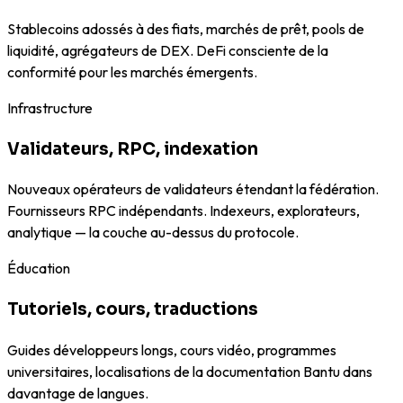
Stablecoins adossés à des fiats, marchés de prêt, pools de
liquidité, agrégateurs de DEX. DeFi consciente de la
conformité pour les marchés émergents.
Infrastructure
Validateurs, RPC, indexation
Nouveaux opérateurs de validateurs étendant la fédération.
Fournisseurs RPC indépendants. Indexeurs, explorateurs,
analytique — la couche au-dessus du protocole.
Éducation
Tutoriels, cours, traductions
Guides développeurs longs, cours vidéo, programmes
universitaires, localisations de la documentation Bantu dans
davantage de langues.