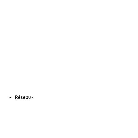
Réseau