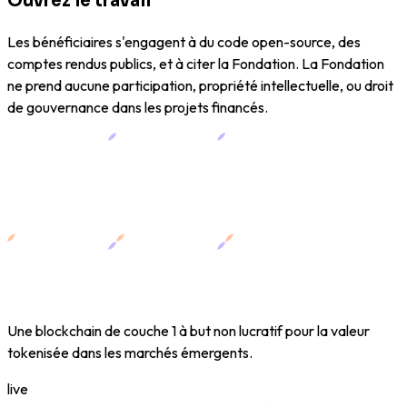
Ouvrez le travail
Les bénéficiaires s'engagent à du code open-source, des
comptes rendus publics, et à citer la Fondation. La Fondation
ne prend aucune participation, propriété intellectuelle, ou droit
de gouvernance dans les projets financés.
Une blockchain de couche 1 à but non lucratif pour la valeur
tokenisée dans les marchés émergents.
live