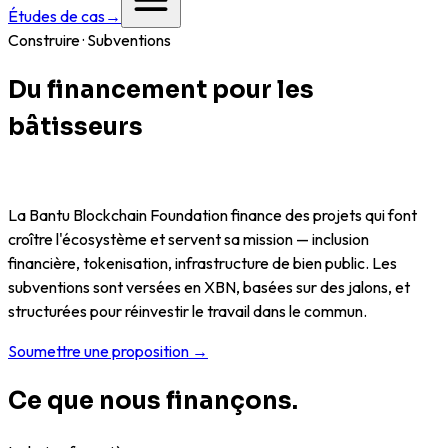
Études de cas
→
Construire · Subventions
Du financement pour les
bâtisseurs
qui font progresser le
réseau.
La Bantu Blockchain Foundation finance des projets qui font
croître l'écosystème et servent sa mission — inclusion
financière, tokenisation, infrastructure de bien public. Les
subventions sont versées en XBN, basées sur des jalons, et
structurées pour réinvestir le travail dans le commun.
Soumettre une proposition →
Ce que nous finançons.