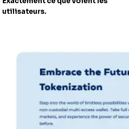
Exactement ce que voient les
utilisateurs.