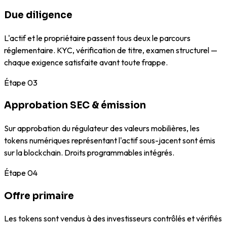
Due diligence
L'actif et le propriétaire passent tous deux le parcours
réglementaire. KYC, vérification de titre, examen structurel —
chaque exigence satisfaite avant toute frappe.
Étape
03
Approbation SEC & émission
Sur approbation du régulateur des valeurs mobilières, les
tokens numériques représentant l'actif sous-jacent sont émis
sur la blockchain. Droits programmables intégrés.
Étape
04
Offre primaire
Les tokens sont vendus à des investisseurs contrôlés et vérifiés