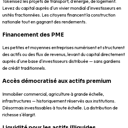
Tokenisez les projets de transport, d'énergie, de logement.
Levez du capital auprès d'un vivier mondial d'investisseurs en
unités fractionnées. Les citoyens financent la construction
nationale tout en gagnant des rendements.
Financement des PME
Les petites et moyennes entreprises numérisent et structurent
des actifs ou des flux de revenus, levant du capital directement
auprès d'une base d'investisseurs distribuée — sans gardiens
de crédit traditionnels.
Accès démocratisé aux actifs premium
Immobilier commercial, agriculture à grande échelle,
infrastructures — historiquement réservés aux institutions.
Désormais investissables à toute échelle. La distribution de
richesse s'élargit.
Liquidité pour les actifs illiquides