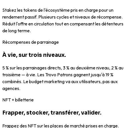
Stakez les tokens de l'écosystème pris en charge pour un
rendement passif. Plusieurs cycles et niveaux de récompense.
Réduit l'offre en circulation tout en compensant les détenteurs
de long terme.
Récompenses de parrainage
À vie, sur trois niveaux.
5 % sur les parrainages directs, 3 % au deuxième niveau, 2 % au
troisième — à vie. Les Trovo Patrons gagnent jusqu'à 19 %
combinés. Le budget marketing va aux utilisateurs, pas aux
agences.
NFT + billetterie
Frapper, stocker, transférer, valider.
Frappez des NFT sur les places de marché prises en charge.