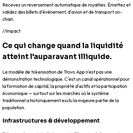
Recevez un reversement automatique de royalties. Émettez et
validez des billets d'événement, d'avion et de transport on-
chain.
//
Impact
Ce qui change quand la liquidité
atteint l'auparavant illiquide.
Le modèle de tokenisation de Trovo App n'est pas une
démonstration technologique. C'est un canal opérationnel pour
la formation de capital, la propriété d'actifs et la participation
économique — surtout sur les marchés où le système
traditionnel a historiquement exclu la majeure partie de la
population.
Infrastructures & développement