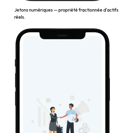
Jetons numériques — propriété fractionnée d'actifs
réels.