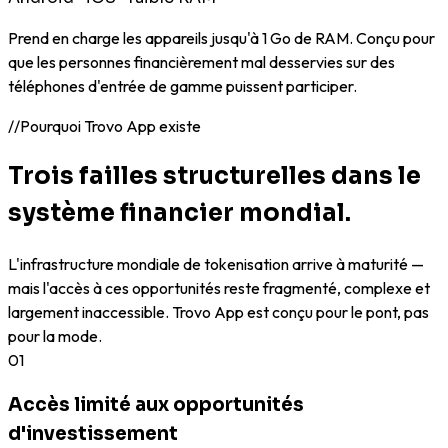
Prend en charge les appareils jusqu'à 1 Go de RAM. Conçu pour
que les personnes financièrement mal desservies sur des
téléphones d'entrée de gamme puissent participer.
//
Pourquoi Trovo App existe
Trois failles structurelles dans le
système financier mondial.
L'infrastructure mondiale de tokenisation arrive à maturité —
mais l'accès à ces opportunités reste fragmenté, complexe et
largement inaccessible. Trovo App est conçu pour le pont, pas
pour la mode.
01
Accès limité aux opportunités
d'investissement