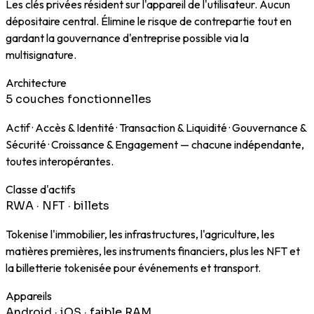
Les clés privées résident sur l'appareil de l'utilisateur. Aucun
dépositaire central. Élimine le risque de contrepartie tout en
gardant la gouvernance d'entreprise possible via la
multisignature.
Architecture
5 couches fonctionnelles
Actif · Accès & Identité · Transaction & Liquidité · Gouvernance &
Sécurité · Croissance & Engagement — chacune indépendante,
toutes interopérantes.
Classe d'actifs
RWA · NFT · billets
Tokenise l'immobilier, les infrastructures, l'agriculture, les
matières premières, les instruments financiers, plus les NFT et
la billetterie tokenisée pour événements et transport.
Appareils
Android · iOS · faible RAM