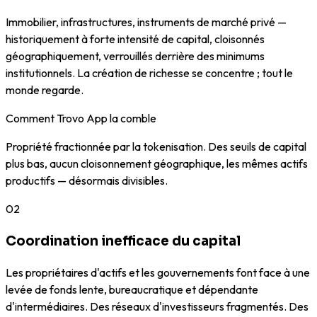
Immobilier, infrastructures, instruments de marché privé —
historiquement à forte intensité de capital, cloisonnés
géographiquement, verrouillés derrière des minimums
institutionnels. La création de richesse se concentre ; tout le
monde regarde.
Comment Trovo App la comble
Propriété fractionnée par la tokenisation. Des seuils de capital
plus bas, aucun cloisonnement géographique, les mêmes actifs
productifs — désormais divisibles.
02
Coordination inefficace du capital
Les propriétaires d'actifs et les gouvernements font face à une
levée de fonds lente, bureaucratique et dépendante
d'intermédiaires. Des réseaux d'investisseurs fragmentés. Des