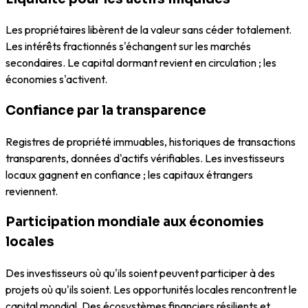
Les propriétaires libèrent de la valeur sans céder totalement.
Les intérêts fractionnés s'échangent sur les marchés
secondaires. Le capital dormant revient en circulation ; les
économies s'activent.
Confiance par la transparence
Registres de propriété immuables, historiques de transactions
transparents, données d'actifs vérifiables. Les investisseurs
locaux gagnent en confiance ; les capitaux étrangers
reviennent.
Participation mondiale aux économies
locales
Des investisseurs où qu'ils soient peuvent participer à des
projets où qu'ils soient. Les opportunités locales rencontrent le
capital mondial. Des écosystèmes financiers résilients et