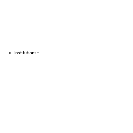
Institutions