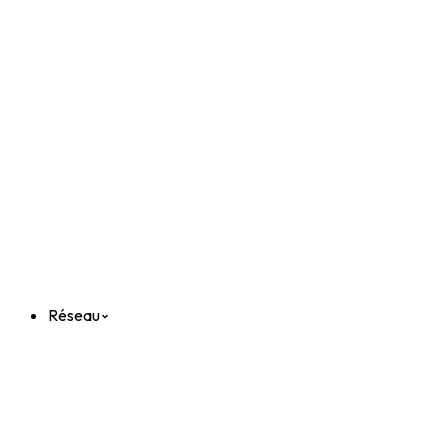
Réseau