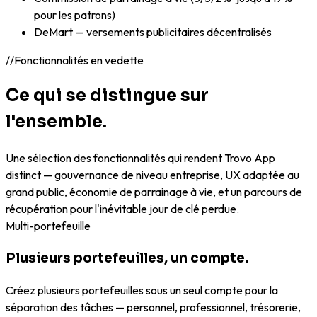
pour les patrons)
DeMart — versements publicitaires décentralisés
//
Fonctionnalités en vedette
Ce qui se distingue sur
l'ensemble.
Une sélection des fonctionnalités qui rendent Trovo App
distinct — gouvernance de niveau entreprise, UX adaptée au
grand public, économie de parrainage à vie, et un parcours de
récupération pour l'inévitable jour de clé perdue.
Multi-portefeuille
Plusieurs portefeuilles, un compte.
Créez plusieurs portefeuilles sous un seul compte pour la
séparation des tâches — personnel, professionnel, trésorerie,