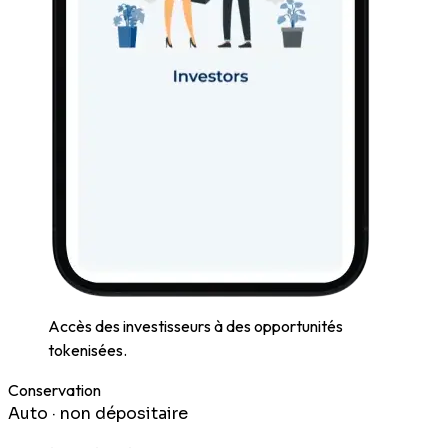
Accès des investisseurs à des opportunités
tokenisées.
Conservation
Auto · non dépositaire