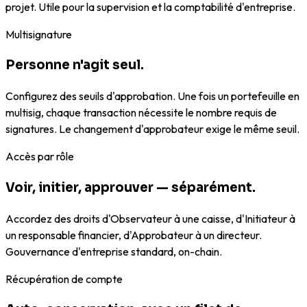
projet. Utile pour la supervision et la comptabilité d'entreprise.
Multisignature
Personne n'agit seul.
Configurez des seuils d'approbation. Une fois un portefeuille en
multisig, chaque transaction nécessite le nombre requis de
signatures. Le changement d'approbateur exige le même seuil.
Accès par rôle
Voir, initier, approuver — séparément.
Accordez des droits d'Observateur à une caisse, d'Initiateur à
un responsable financier, d'Approbateur à un directeur.
Gouvernance d'entreprise standard, on-chain.
Récupération de compte