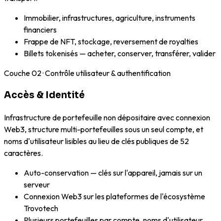
Immobilier, infrastructures, agriculture, instruments
financiers
Frappe de NFT, stockage, reversement de royalties
Billets tokenisés — acheter, conserver, transférer, valider
Couche
02
·
Contrôle utilisateur & authentification
Accès & Identité
Infrastructure de portefeuille non dépositaire avec connexion
Web3, structure multi-portefeuilles sous un seul compte, et
noms d'utilisateur lisibles au lieu de clés publiques de 52
caractères.
Auto-conservation — clés sur l'appareil, jamais sur un
serveur
Connexion Web3 sur les plateformes de l'écosystème
Trovotech
Plusieurs portefeuilles par compte, noms d'utilisateur