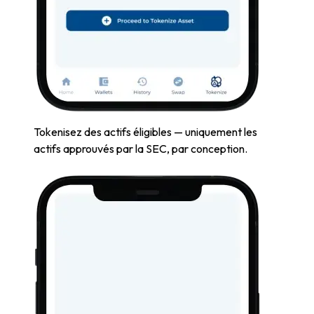
Tokenisez des actifs éligibles — uniquement les
actifs approuvés par la SEC, par conception.