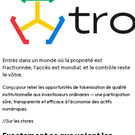
Entrez dans un monde où la propriété est
fractionnée,
l'accès est mondial, et le contrôle reste
le vôtre.
Conçu pour relier les opportunités de tokenisation de qualité
institutionnelle aux investisseurs ordinaires — une participation
sûre, transparente et efficace à l'économie des actifs
numériques.
//
Sur les stores