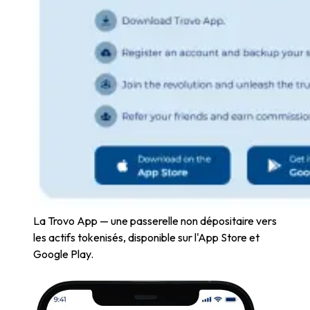
La Trovo App — une passerelle non dépositaire vers
les actifs tokenisés, disponible sur l'App Store et
Google Play.