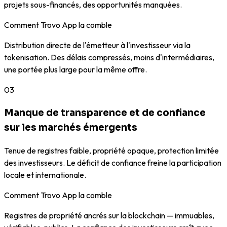
projets sous-financés, des opportunités manquées.
Comment Trovo App la comble
Distribution directe de l'émetteur à l'investisseur via la
tokenisation. Des délais compressés, moins d'intermédiaires,
une portée plus large pour la même offre.
03
Manque de transparence et de confiance
sur les marchés émergents
Tenue de registres faible, propriété opaque, protection limitée
des investisseurs. Le déficit de confiance freine la participation
locale et internationale.
Comment Trovo App la comble
Registres de propriété ancrés sur la blockchain — immuables,