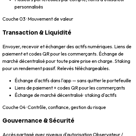
personnalisés
Couche
03
·
Mouvement de valeur
Transaction & Liquidité
Envoyer, recevoir et échanger des actifs numériques. Liens de
paiement et codes QR pour les commerçants. Échange de
marché décentralisé pour toute paire prise en charge. Staking
pour un rendement passif. Relevés téléchargeables.
Échange d'actifs dans l'app — sans quitter le portefeuille
Liens de paiement + codes QR pour les commerçants
Échange de marché décentralisé · staking d'actifs
Couche
04
·
Contrôle, confiance, gestion du risque
Gouvernance & Sécurité
Accès partagé avec niveaux d'autorisation Observateur /