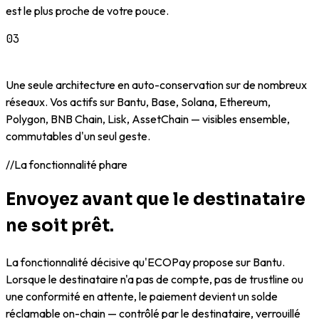
est le plus proche de votre pouce.
03
Ouvert
Une seule architecture en auto-conservation sur de nombreux
réseaux. Vos actifs sur Bantu, Base, Solana, Ethereum,
Polygon, BNB Chain, Lisk, AssetChain — visibles ensemble,
commutables d'un seul geste.
//
La fonctionnalité phare
Envoyez avant que le destinataire
ne soit prêt.
La fonctionnalité décisive qu'ECOPay propose sur Bantu.
Lorsque le destinataire n'a pas de compte, pas de trustline ou
une conformité en attente, le paiement devient un solde
réclamable on-chain — contrôlé par le destinataire, verrouillé