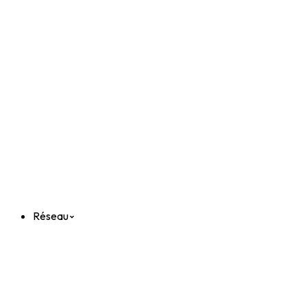
Réseau