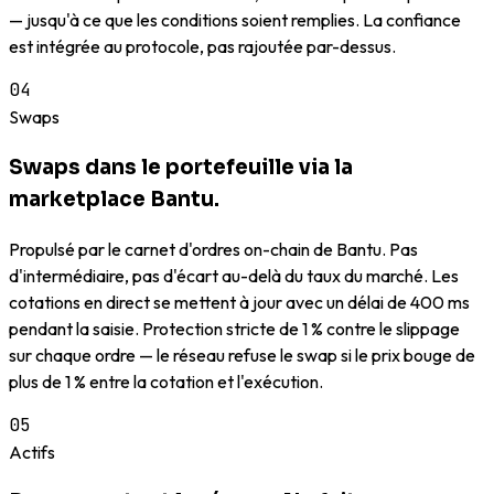
— jusqu'à ce que les conditions soient remplies. La confiance
est intégrée au protocole, pas rajoutée par-dessus.
04
Swaps
Swaps dans le portefeuille via la
marketplace Bantu.
Propulsé par le carnet d'ordres on-chain de Bantu. Pas
d'intermédiaire, pas d'écart au-delà du taux du marché. Les
cotations en direct se mettent à jour avec un délai de 400 ms
pendant la saisie. Protection stricte de 1 % contre le slippage
sur chaque ordre — le réseau refuse le swap si le prix bouge de
plus de 1 % entre la cotation et l'exécution.
05
Actifs