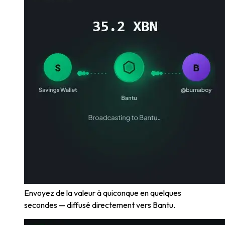
Envoyez de la valeur à quiconque en quelques
secondes — diffusé directement vers Bantu.