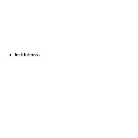
Institutions