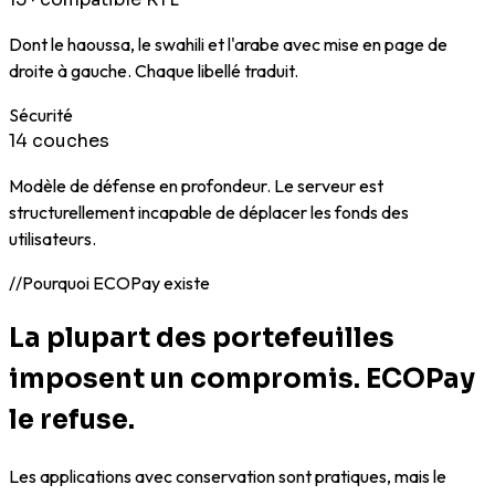
Dont le haoussa, le swahili et l'arabe avec mise en page de
droite à gauche. Chaque libellé traduit.
Sécurité
14 couches
Modèle de défense en profondeur. Le serveur est
structurellement incapable de déplacer les fonds des
utilisateurs.
//
Pourquoi ECOPay existe
La plupart des portefeuilles
imposent un compromis. ECOPay
le refuse.
Les applications avec conservation sont pratiques, mais le