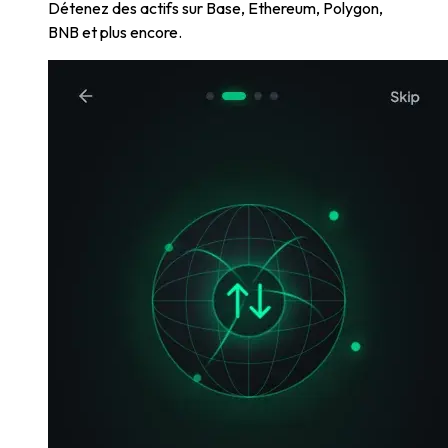
Détenez des actifs sur Base, Ethereum, Polygon,
BNB et plus encore.