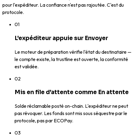
pour l'expéditeur. La confiance n'est pas rajoutée. C'est du
protocole.
01
L'expéditeur appuie sur Envoyer
Le moteur de préparation vérifie l'état du destinataire —
le compte existe, la trustline est ouverte, la conformité
est validée.
02
Mis en file d'attente comme En attente
Solde réclamable posté on-chain. L'expéditeur ne peut
pas révoquer. Les fonds sont mis sous séquestre par le
protocole, pas par ECOPay.
03