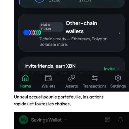
Un seul accueil pour le portefeuille, les actions
rapides et toutes les chaînes.