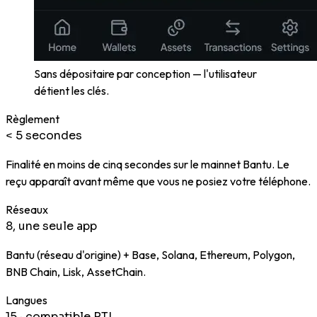
Sans dépositaire par conception — l'utilisateur
détient les clés.
Règlement
< 5 secondes
Finalité en moins de cinq secondes sur le mainnet Bantu. Le
reçu apparaît avant même que vous ne posiez votre téléphone.
Réseaux
8, une seule app
Bantu (réseau d'origine) + Base, Solana, Ethereum, Polygon,
BNB Chain, Lisk, AssetChain.
Langues
15 · compatible RTL