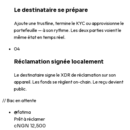
Le destinataire se prépare
Ajoute une trustline, termine le KYC ou approvisionne le
portefeuille — à son rythme. Les deux parties voient le
même état en temps réel.
04
Réclamation signée localement
Le destinataire signe le XDR de réclamation sur son
appareil. Les fonds se règlent on-chain. Le reçu devient
public.
// Bac en attente
@fatima
Prêt à réclamer
cNGN 12,500