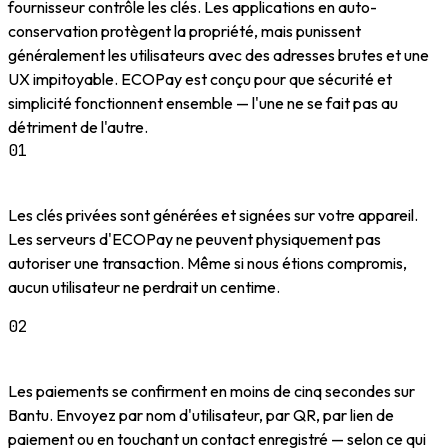
fournisseur contrôle les clés. Les applications en auto-
conservation protègent la propriété, mais punissent
généralement les utilisateurs avec des adresses brutes et une
UX impitoyable. ECOPay est conçu pour que sécurité et
simplicité fonctionnent ensemble — l'une ne se fait pas au
détriment de l'autre.
01
À vous
Les clés privées sont générées et signées sur votre appareil.
Les serveurs d'ECOPay ne peuvent physiquement pas
autoriser une transaction. Même si nous étions compromis,
aucun utilisateur ne perdrait un centime.
02
Rapide
Les paiements se confirment en moins de cinq secondes sur
Bantu. Envoyez par nom d'utilisateur, par QR, par lien de
paiement ou en touchant un contact enregistré — selon ce qui