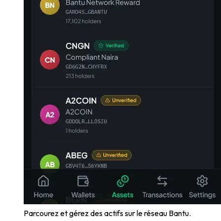
Parcourez et gérez des actifs sur le réseau Bantu.