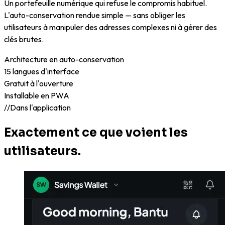
Un portefeuille numérique qui refuse le compromis habituel.
L'auto-conservation rendue simple — sans obliger les
utilisateurs à manipuler des adresses complexes ni à gérer des
clés brutes.
Architecture en auto-conservation
15 langues d'interface
Gratuit à l'ouverture
Installable en PWA
//
Dans l'application
Exactement ce que voient les
utilisateurs.