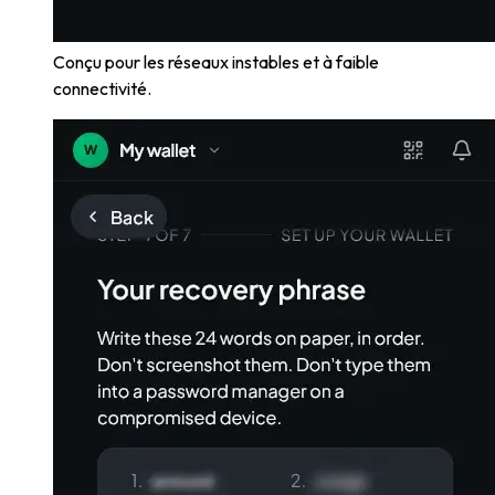
Conçu pour les réseaux instables et à faible
connectivité.