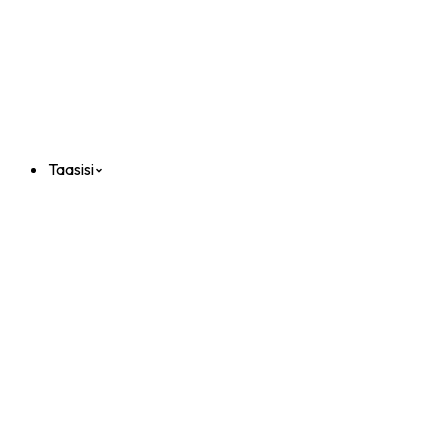
Taasisi