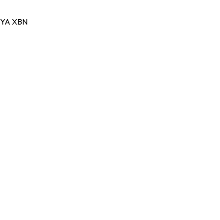
YA XBN