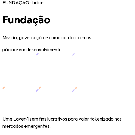
FUNDAÇÃO · Índice
Fundação
Missão, governação e como contactar-nos.
página · em desenvolvimento
Uma Layer-1 sem fins lucrativos para valor tokenizado nos
mercados emergentes.