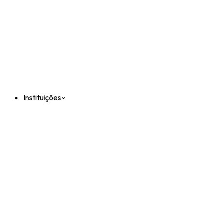
Instituições