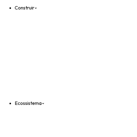
Construir
Ecossistema