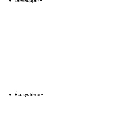
Développer
Écosystème