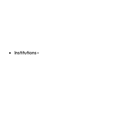
Institutions