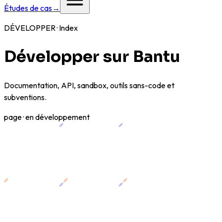
Études de cas
→
DÉVELOPPER · Index
Développer sur Bantu
Documentation, API, sandbox, outils sans-code et
subventions.
page · en développement