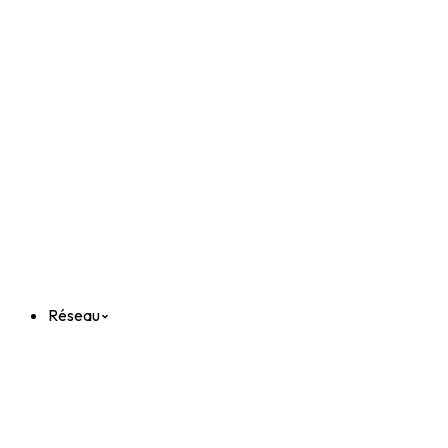
Réseau