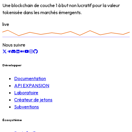
Une blockchain de couche 1 à but non lucratif pour la valeur
tokenisée dans les marchés émergents.
live
Nous suivre
Développer
Documentation
API EXPANSION
Laboratoire
Créateur de jetons
Subventions
Écosystème